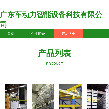
广东车动力智能设备科技有限公
司
首页
企业简介
产品大全
联系我们
企业信息
访客留言
产品列表
PRODUCT
----------------