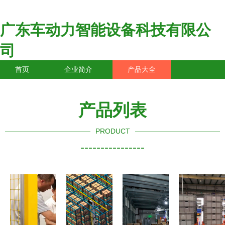
广东车动力智能设备科技有限公
司
首页
企业简介
产品大全
联系我们
企业信息
访客留言
产品列表
PRODUCT
----------------