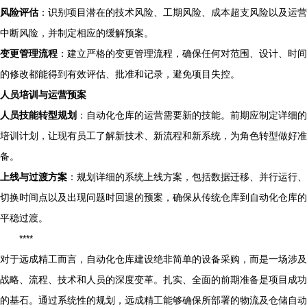
风险评估
：识别项目潜在的技术风险、工期风险、成本超支风险以及运营
中断风险，并制定相应的缓解预案。
变更管理流程
：建立严格的变更管理流程，确保任何对范围、设计、时间
的修改都能得到有效评估、批准和记录，避免项目失控。
人员培训与运营预案
人员技能转型规划
：自动化仓库的运营需要新的技能。前期应制定详细的
培训计划，让现有员工了解新技术、新流程和新系统，为角色转型做好准
备。
上线与过渡方案
：规划详细的系统上线方案，包括数据迁移、并行运行、
切换时间点以及出现问题时回退的预案，确保从传统仓库到自动化仓库的
平稳过渡。
****
对于远成精工而言，自动化仓库建设绝非简单的设备采购，而是一场涉及
战略、流程、技术和人员的深度变革。扎实、全面的前期准备是项目成功
的基石。通过系统性的规划，远成精工能够确保所部署的物流及仓储自动