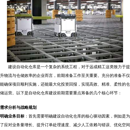
建设自动化仓库是一个复杂的系统工程，对于远成精工这类致力于提
升物流与仓储效率的企业而言，前期准备工作至关重要。充分的准备不仅
能确保项目顺利实施，还能最大化投资回报，实现高效、精准、柔性的仓
储运营。以下是自动化仓库建设前期需要重点筹备的几个核心环节：
需求分析与战略规划
明确业务目标
：首先需要明确建设自动化仓库的核心驱动因素，例如是为
了应对业务量增长、提升订单处理速度、减少人工依赖与错误、优化空间