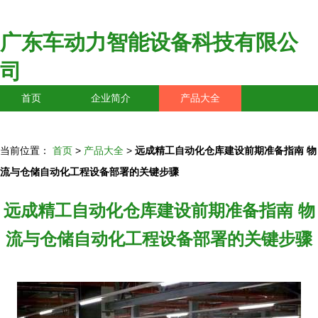
广东车动力智能设备科技有限公
司
首页
企业简介
产品大全
联系我们
企业信息
访客留言
当前位置：
首页
>
产品大全
>
远成精工自动化仓库建设前期准备指南 物
流与仓储自动化工程设备部署的关键步骤
远成精工自动化仓库建设前期准备指南 物
流与仓储自动化工程设备部署的关键步骤