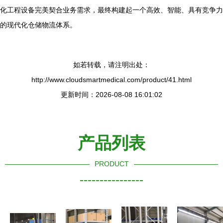
化工程设备完美契合业务需求，最终构建起一个高效、智能、具有竞争力
的现代化仓储物流体系。
如若转载，请注明出处：
http://www.cloudsmartmedical.com/product/41.html
更新时间：2026-08-08 16:01:02
产品列表
PRODUCT
----------------