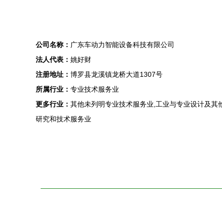
公司名称：
广东车动力智能设备科技有限公司
法人代表：
姚好财
注册地址：
博罗县龙溪镇龙桥大道1307号
所属行业：
专业技术服务业
更多行业：
其他未列明专业技术服务业,工业与专业设计及其他
研究和技术服务业