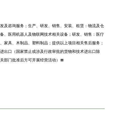
发及咨询服务；生产、研发、销售、安装、租赁：物流及仓
备、医用机器人及物联网技术相关设备；研发、销售：医疗
、家具、木制品、塑料制品；提供以上项目相关售后服务；
进出口（国家禁止或涉及行政审批的货物和技术进出口除
关部门批准后方可开展经营活动）〓