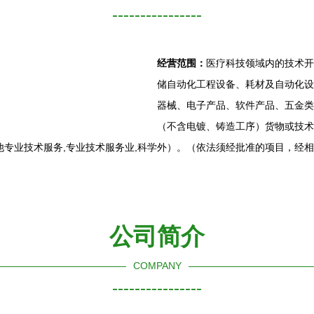
----------------
经营范围：
医疗科技领域内的技术开
储自动化工程设备、耗材及自动化设
器械、电子产品、软件产品、五金类
（不含电镀、铸造工序）货物或技术
专业技术服务,专业技术服务业,科学
外）。（依法须经批准的项目，经相
公司简介
COMPANY
----------------