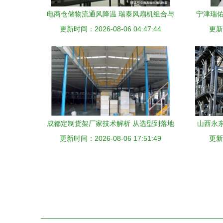
电商仓储物流通风降温 瑞泰风扇机组合与
宁津瑞佑
更新时间：2026-08-06 04:47:44
自动化设备的完美结合
更新时
成都定制货架厂家技术解析 从选型到落地
山西永
更新时间：2026-08-06 17:51:49
的核心要点
炭黑综合
更新时