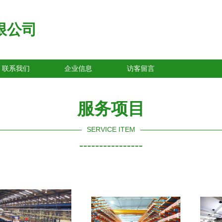
限公司
联系我们
企业信息
访客留言
服务项目
SERVICE ITEM
----------------