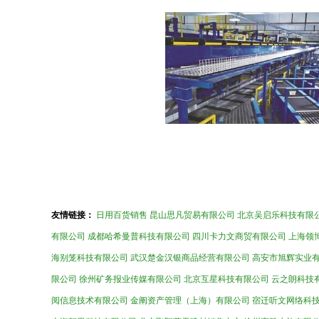
友情链接：
日用百货销售
昆山思凡贸易有限公司
北京吴启乐科技有限
有限公司
成都哈希曼普科技有限公司
四川卡力文商贸有限公司
上海领
海别笼科技有限公司
武汉楚金汉银商品经营有限公司
高安市旭辉实业
限公司
徐州矿务报业传媒有限公司
北京互星科技有限公司
云之朗科技
阅信息技术有限公司
金阐资产管理（上海）有限公司
宿迁听文网络科