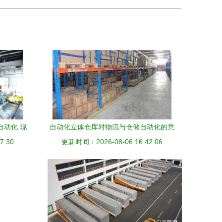
自动化 现
自动化立体仓库对物流与仓储自动化的意
7:30
率
更新时间：2026-08-06 16:42:06
义重塑物流各环节