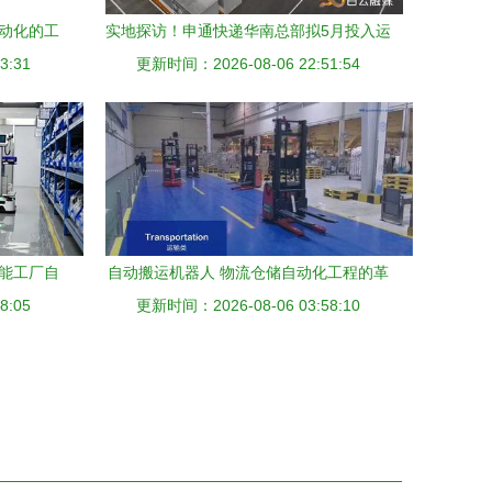
自动化的工
实地探访！申通快递华南总部拟5月投入运
3:31
营，就在钟落潭！物流及仓储自动化工程
更新时间：2026-08-06 22:51:54
设备成亮点
赋能工厂自
自动搬运机器人 物流仓储自动化工程的革
8:05
更新时间：2026-08-06 03:58:10
命性突破