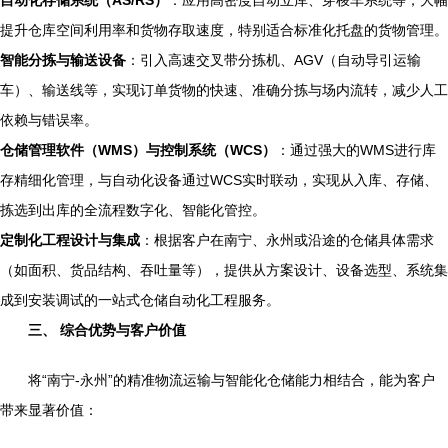
提升仓库空间利用率和货物存取速度，特别适合标准化托盘的货物管理。
智能分拣与输送设备
：引入高速交叉带分拣机、AGV（自动导引运输
车）、输送线等，实现订单货物的快速、准确分拣与场内流转，减少人工
依赖与错误率。
仓储管理软件（WMS）与控制系统（WCS）
：通过强大的WMS进行库
存精细化管理，与自动化设备通过WCS实时联动，实现从入库、存储、
拣选到出库的全流程数字化、智能化管控。
定制化工程设计与集成
：根据客户在南宁、永州或沿途的仓储具体需求
（如面积、货品结构、吞吐量等），提供从方案设计、设备选型、系统集
成到安装调试的一站式仓储自动化工程服务。
三、 综合优势与客户价值
将“南宁-永州”的精准物流运输与智能化仓储能力相结合，能为客户
带来显著价值：