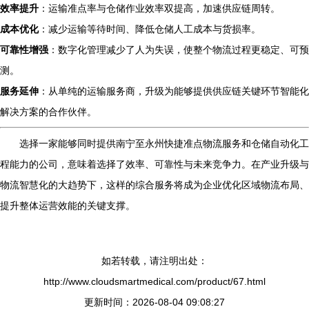
效率提升
：运输准点率与仓储作业效率双提高，加速供应链周转。
成本优化
：减少运输等待时间、降低仓储人工成本与货损率。
可靠性增强
：数字化管理减少了人为失误，使整个物流过程更稳定、可预
测。
服务延伸
：从单纯的运输服务商，升级为能够提供供应链关键环节智能化
解决方案的合作伙伴。
选择一家能够同时提供南宁至永州快捷准点物流服务和仓储自动化工
程能力的公司，意味着选择了效率、可靠性与未来竞争力。在产业升级与
物流智慧化的大趋势下，这样的综合服务将成为企业优化区域物流布局、
提升整体运营效能的关键支撑。
如若转载，请注明出处：
http://www.cloudsmartmedical.com/product/67.html
更新时间：2026-08-04 09:08:27