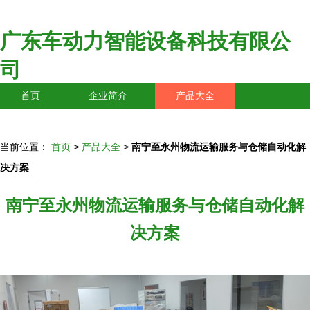
广东车动力智能设备科技有限公
司
首页
企业简介
产品大全
联系我们
企业信息
访客留言
当前位置：
首页
>
产品大全
>
南宁至永州物流运输服务与仓储自动化解
决方案
南宁至永州物流运输服务与仓储自动化解
决方案