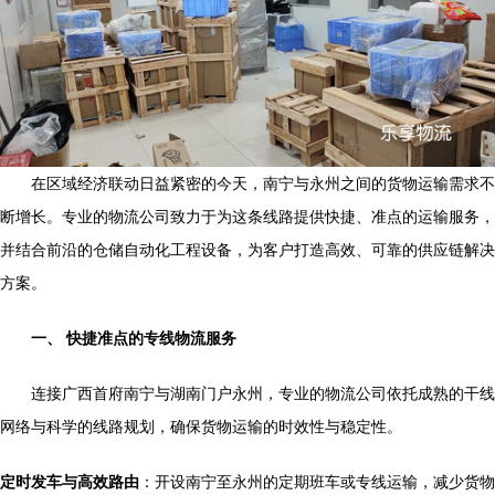
在区域经济联动日益紧密的今天，南宁与永州之间的货物运输需求不
断增长。专业的物流公司致力于为这条线路提供快捷、准点的运输服务，
并结合前沿的仓储自动化工程设备，为客户打造高效、可靠的供应链解决
方案。
一、 快捷准点的专线物流服务
连接广西首府南宁与湖南门户永州，专业的物流公司依托成熟的干线
网络与科学的线路规划，确保货物运输的时效性与稳定性。
定时发车与高效路由
：开设南宁至永州的定期班车或专线运输，减少货物