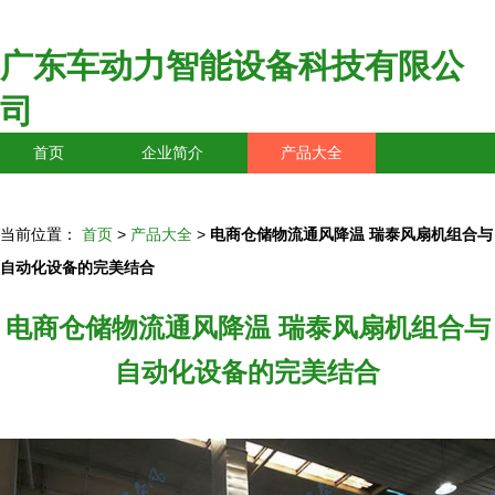
广东车动力智能设备科技有限公
司
首页
企业简介
产品大全
联系我们
企业信息
访客留言
当前位置：
首页
>
产品大全
>
电商仓储物流通风降温 瑞泰风扇机组合与
自动化设备的完美结合
电商仓储物流通风降温 瑞泰风扇机组合与
自动化设备的完美结合