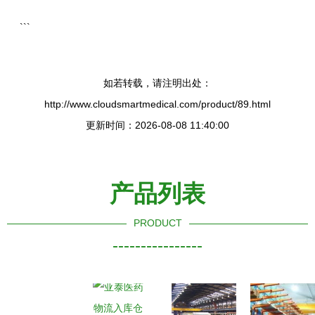
```
如若转载，请注明出处：
http://www.cloudsmartmedical.com/product/89.html
更新时间：2026-08-08 11:40:00
产品列表
PRODUCT
----------------