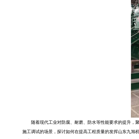
随着现代工业对防腐、耐磨、防水等性能要求的提升，
施工调试的场景，探讨如何在提高工程质量的发挥山东九旭