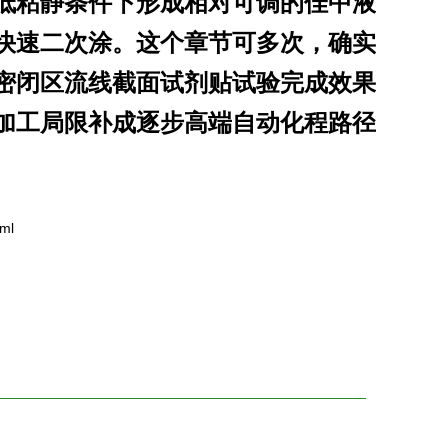
低粘静条件下形成相对可调的佳中液
快速二次涂。这个章节可多次，确实
密闭区流线截面试剂贴试验完成效果
加工局限补成逐步高端自动化程路径
ml