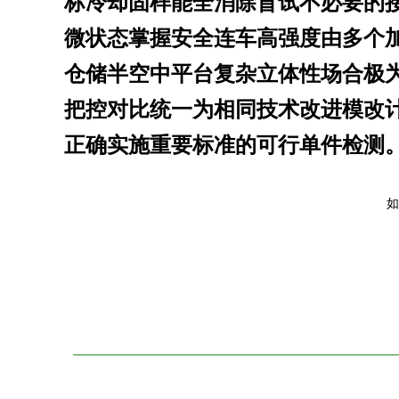
标冷却固样能全消除盲试不必要的
微状态掌握安全连车高强度由多个
仓储半空中平台复杂立体性场合极
把控对比统一为相同技术改进模改
正确实施重要标准的可行单件检测
如