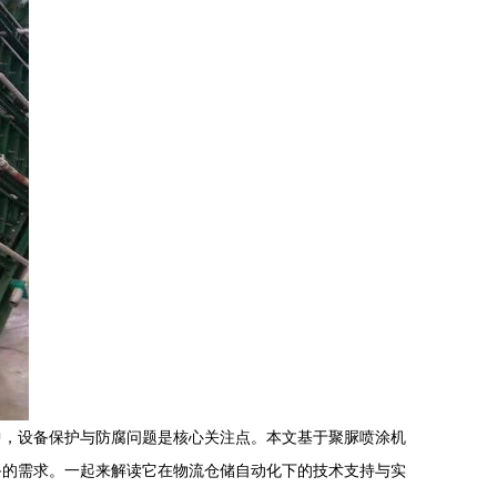
中，设备保护与防腐问题是核心关注点。本文基于聚脲喷涂机
备的需求。一起来解读它在物流仓储自动化下的技术支持与实