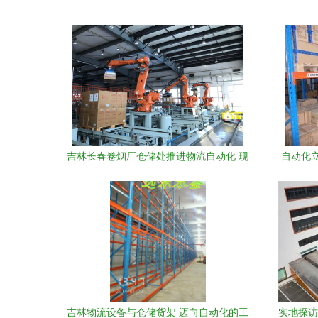
吉林长春卷烟厂仓储处推进物流自动化 现
自动化
代化工程设备提升仓储效率
吉林物流设备与仓储货架 迈向自动化的工
实地探访