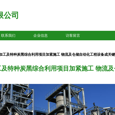
限公司
联系我们
企业信息
访客留言
加工及特种炭黑综合利用项目加紧施工 物流及仓储自动化工程设备成关
及特种炭黑综合利用项目加紧施工 物流