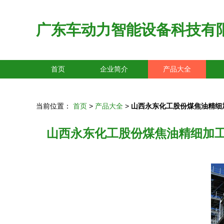
广东车动力智能设备科技有
首页
企业简介
产品大全
当前位置：
首页
>
产品大全
>
山西永东化工股份煤焦油精细
山西永东化工股份煤焦油精细加工