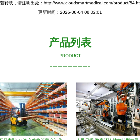
若转载，请注明出处：http://www.cloudsmartmedical.com/product/84.ht
更新时间：2026-08-04 08:02:01
产品列表
PRODUCT
----------------