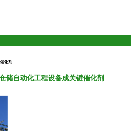
键催化剂
及仓储自动化工程设备成关键催化剂